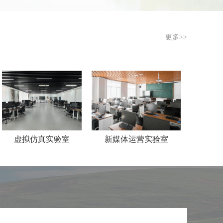
更多>>
拟仿真实验室
新媒体运营实验室
虚拟演