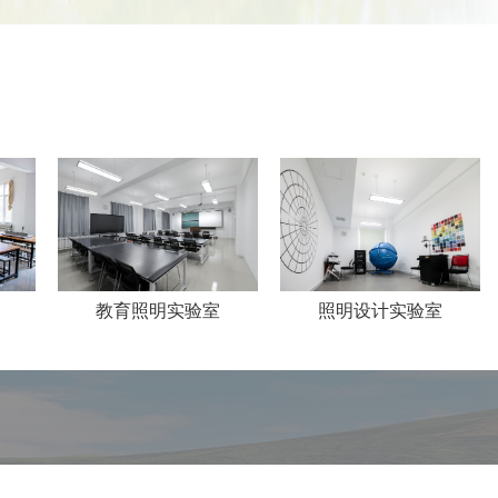
教育照明实验室
照明设计实验室
虚