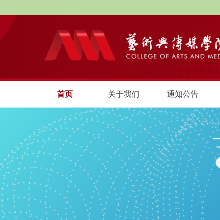
首页
关于我们
通知公告