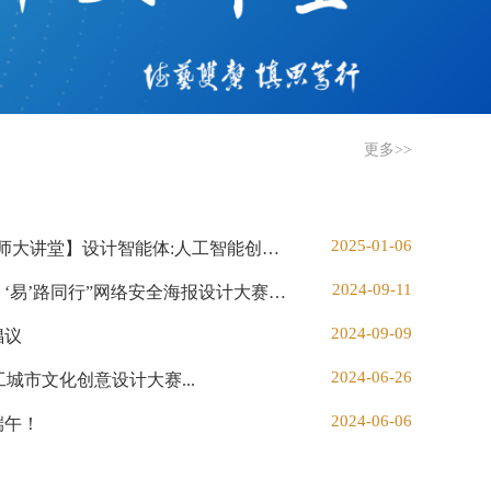
更多>>
2025-01-06
活动预告——【艺传之旅·名师大讲堂】设计智能体:人工智能创意的进展
2024-09-11
关于开展BG大游“网络同心，‘易’路同行”网络安全海报设计大赛的通知
2024-09-09
倡议
2024-06-26
城市文化创意设计大赛...
2024-06-06
端午！