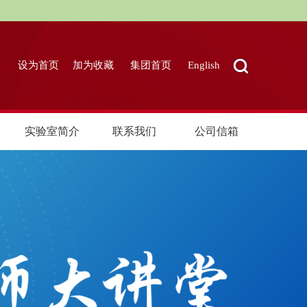
设为首页
加为收藏
集团首页
English
实验室简介
联系我们
公司信箱