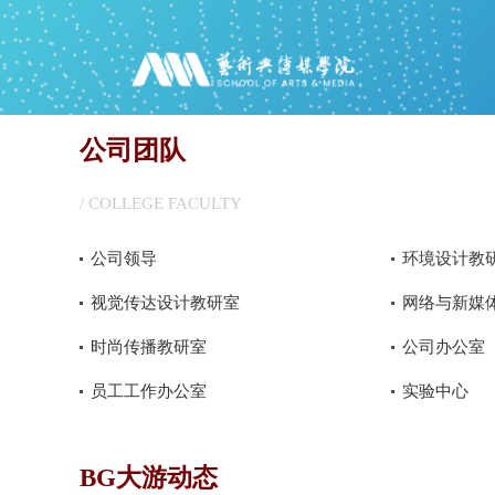
公司团队
/ COLLEGE FACULTY
公司领导
环境设计教
视觉传达设计教研室
网络与新媒
时尚传播教研室
公司办公室
员工工作办公室
实验中心
BG大游动态