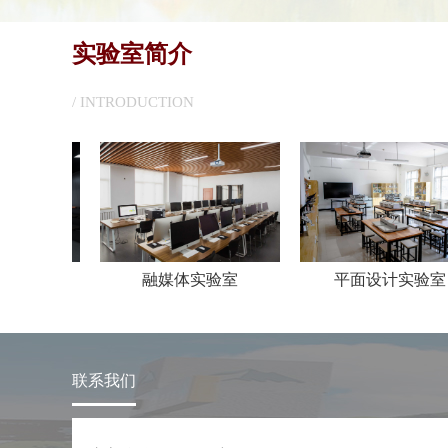
实验室简介
/ INTRODUCTION
融媒体实验室
平面设计实验室
联系我们